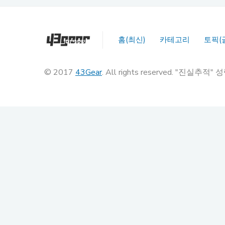
홈(최신)
카테고리
토픽(
© 2017
43Gear
. All rights reserved. "진