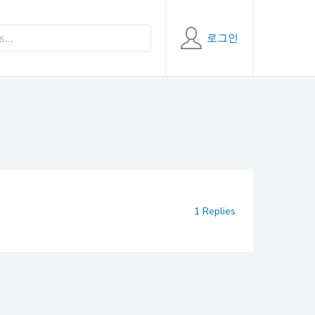
로그인
1 Replies