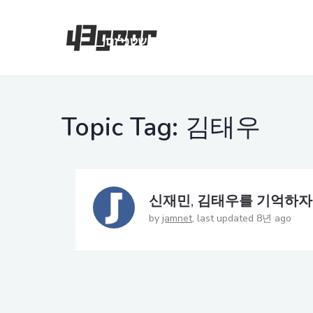
Topic Tag:
김태우
신재민, 김태우를 기억하자
by
jamnet
last updated 8년 ago