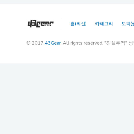
홈(최신)
카테고리
토픽(
© 2017
43Gear
. All rights reserved. "진