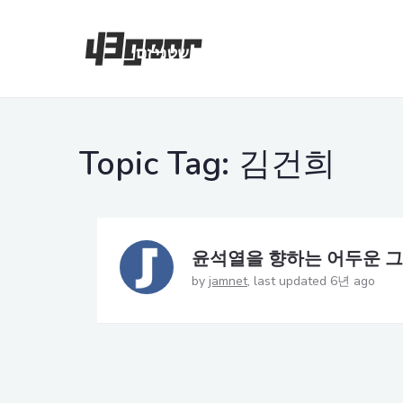
Topic Tag:
김건희
윤석열을 향하는 어두운 
by
jamnet
last updated 6년 ago