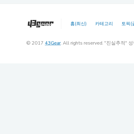
홈(최신)
카테고리
토픽(
© 2017
43Gear
. All rights reserved. "진