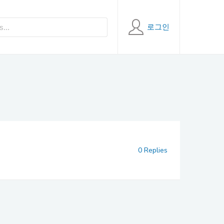
로그인
0 Replies