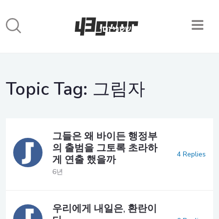
Topic Tag:
그림자
그들은 왜 바이든 행정부
의 출범을 그토록 초라하
4 Replies
게 연출 했을까
6년
우리에게 내일은, 환란이