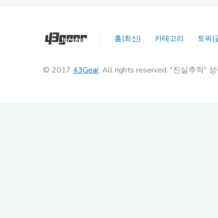
홈(최신)
카테고리
토픽(
© 2017
43Gear
. All rights reserved. "진