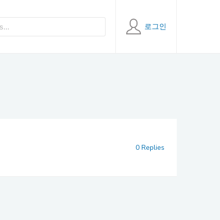
로그인
0 Replies