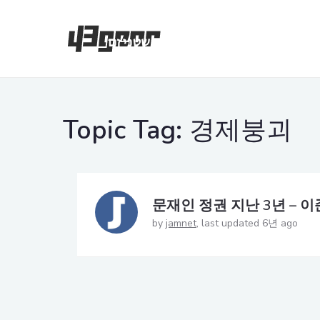
Topic Tag:
경제붕괴
문재인 정권 지난 3년 – 
by
jamnet
last updated 6년 ago