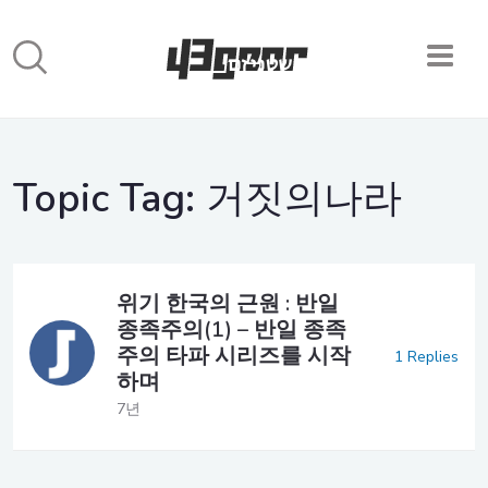
Topic Tag:
거짓의나라
위기 한국의 근원 : 반일
종족주의(1) – 반일 종족
주의 타파 시리즈를 시작
1 Replies
하며
7년