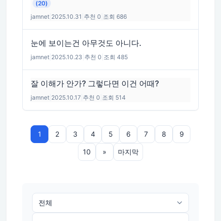
(20)
jamnet
|
2025.10.31
|
추천 0
|
조회 686
눈에 보이는건 아무것도 아니다.
jamnet
|
2025.10.23
|
추천 0
|
조회 485
잘 이해가 안가? 그렇다면 이건 어때?
jamnet
|
2025.10.17
|
추천 0
|
조회 514
1
2
3
4
5
6
7
8
9
10
»
마지막