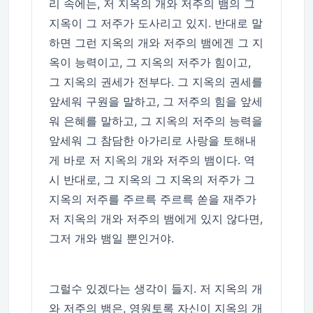
리 속에는, 저 지옥의 개와 저주의 뱀의 그
지옥이 그 저주가 도사리고 있지. 반대로 말
하면 그런 지옥의 개와 저주의 뱀에겐 그 지
옥이 능력이고, 그 지옥의 저주가 힘이고,
그 지옥의 권세가 전부다. 그 지옥의 권세를
앞세워 구원을 말하고, 그 저주의 힘을 앞세
워 은혜를 말하고, 그 지옥의 저주의 능력을
앞세워 그 참담한 아가리로 사랑을 토해내
게 바로 저 지옥의 개와 저주의 뱀이다. 역
시 반대로, 그 지옥의 그 지옥의 저주가 그
지옥의 저주를 주르륵 주르륵 쏟을 재주가
저 지옥의 개와 저주의 뱀에게 있지 않다면,
그저 개와 뱀일 뿐인거야.
그럴수 있겠다는 생각이 들지. 저 지옥의 개
와 저주의 뱀은, 영원토록 자신이 지옥의 개