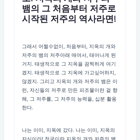
뱀의 그 처음부터 저주로
시작된 저주의 역사라면!
그래서 어쩔수없이, 처음부터, 지옥의 개와
저주의 뱀의 저주아래 매여서, 태어나게 된
거지. 태생적으로 그 지옥을 끔찍하게 여기
겠지. 태생적으로 그 지옥에 가고싶어하지,
않겠지. 그리고 지옥의 개와 저주의 뱀은 이
런, 자신들의 저주로 만든 피조물이란 걸 향
해, 그 저주를, 그 저주의 능력을, 십분 활용
한다.
나는 이미, 지옥에 갔다. 나는 이미, 지옥의
자식이라! 천국이란 지옥의 개와 저주의 뱀