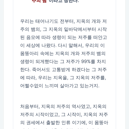
주의 뱀
”이라고 칭한다.
우리는 태어나기도 전부터, 지옥의 개와 저
주의 뱀의, 그 지옥의 밑바닥에서부터 시작
된 음모에 따라 생령이 되는 저주를 떠안고
이 세상에 나왔다. 다시 말해서, 우리의 이
몸뚱아리 속에는 지옥의 개와 저주의 뱀의
생령이 되게했다는 그 저주가 99%를 차지
한다. 죽어서도 고통받게 하겠다는 그 저주
에 따라, 우리는 지옥을, 그 지옥의 저주를,
어쩔수없이 느끼며 살아가고 있는거지.
처음부터, 지옥의 저주의 역사였고, 지옥의
저주의 시작이었고, 그 시작이, 지옥의 저주
의 권세에서 출발한 인류 이기에, 이 몸뚱아