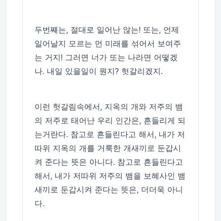
두번째는, 절대로 일어난 않는! 또는, 언제
일어날지 모르는 먼 미래를 섞어서 보여주
는 거지! 그러면 너가 또는 나라면 어떻겠
나. 내일 있을일이 뭔지? 헛갈리겠지.
이런 헛갈림속에서, 지옥의 개와 저주의 뱀
의 저주로 태어난 우리 인간은, 흔들리게 되
는거란다. 참고로 흔들린다고 해서, 내가 저
따위 지옥의 개를 거룩한 개새끼로 둔갑시
켜 준다는 뜻은 아니다. 참고로 흔들린다고
해서, 내가 저따위 저주의 뱀을 보혜사인 뱀
새끼로 둔갑시켜 준다는 뜻은, 더더욱 아니
다.