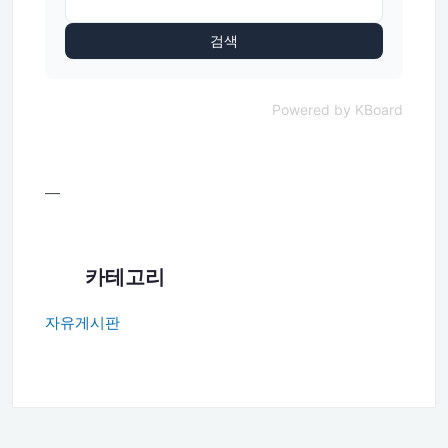
검색
Powered by KBoard
—
카테고리
자유게시판