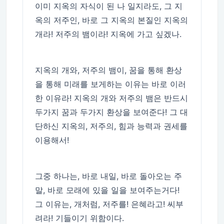
이미 지옥의 자식이 된 나 일지라도, 그 지
옥의 저주인, 바로 그 지옥의 본질인 지옥의
개라! 저주의 뱀이라! 지옥에 가고 싶겠나.
지옥의 개와, 저주의 뱀이, 꿈을 통해 환상
을 통해 미래를 보게하는 이유는 바로 이러
한 이유라! 지옥의 개와 저주의 뱀은 반드시
두가지 꿈과 두가지 환상을 보여준다! 그 대
단하신 지옥의, 저주의, 힘과 능력과 권세를
이용해서!
그중 하나는, 바로 내일, 바로 돌아오는 주
말, 바로 모래에 있을 일을 보여주는거다!
그 이유는, 개처럼, 저주를! 은혜라고! 씨부
려라! 기들이기 위함이다.