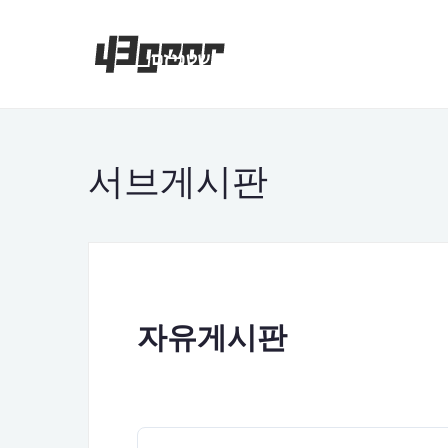
서브게시판
자유게시판