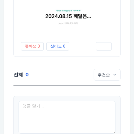
좋아요
0
싫어요
0
인쇄
전체
0