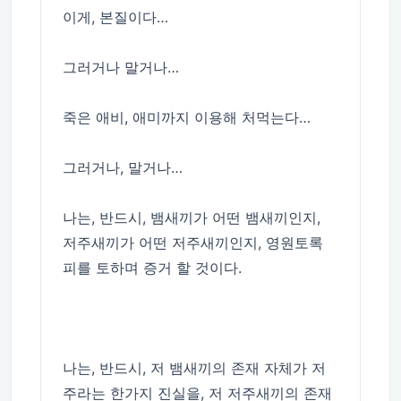
이게, 본질이다…
그러거나 말거나…
죽은 애비, 애미까지 이용해 처먹는다…
그러거나, 말거나…
나는, 반드시, 뱀새끼가 어떤 뱀새끼인지,
저주새끼가 어떤 저주새끼인지, 영원토록
피를 토하며 증거 할 것이다.
나는, 반드시, 저 뱀새끼의 존재 자체가 저
주라는 한가지 진실을, 저 저주새끼의 존재