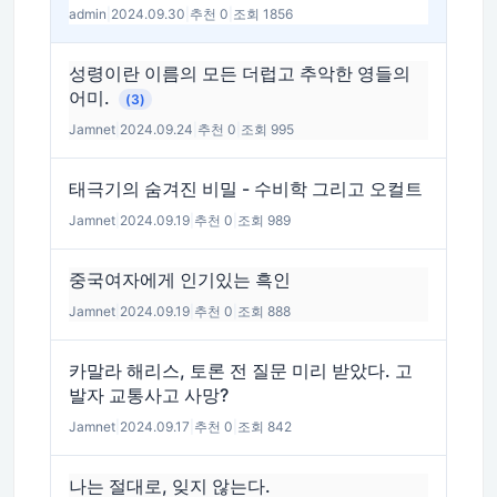
admin
|
2024.09.30
|
추천 0
|
조회 1856
성령이란 이름의 모든 더럽고 추악한 영들의
어미.
(3)
Jamnet
|
2024.09.24
|
추천 0
|
조회 995
태극기의 숨겨진 비밀 - 수비학 그리고 오컬트
Jamnet
|
2024.09.19
|
추천 0
|
조회 989
중국여자에게 인기있는 흑인
Jamnet
|
2024.09.19
|
추천 0
|
조회 888
카말라 해리스, 토론 전 질문 미리 받았다. 고
발자 교통사고 사망?
Jamnet
|
2024.09.17
|
추천 0
|
조회 842
나는 절대로, 잊지 않는다.