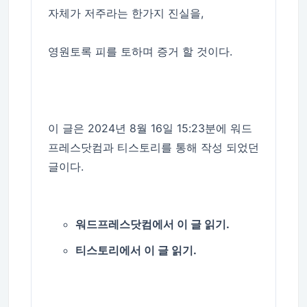
자체가 저주라는 한가지 진실을,
영원토록 피를 토하며 증거 할 것이다.
이 글은 2024년 8월 16일 15:23분에 워드
프레스닷컴과 티스토리를 통해 작성 되었던
글이다.
워드프레스닷컴에서 이 글 읽기.
티스토리에서 이 글 읽기.