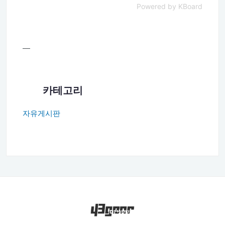
Powered by KBoard
—
카테고리
자유게시판