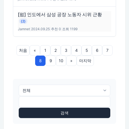
[펌] 인도에서 삼성 공장 노동자 시위 근황
(2)
Jamnet
|
2024.09.25
|
추천 0
|
조회 1199
처음
«
1
2
3
4
5
6
7
8
9
10
»
마지막
검색