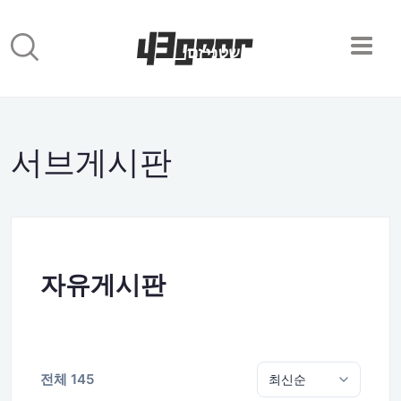
서브게시판
자유게시판
전체 145