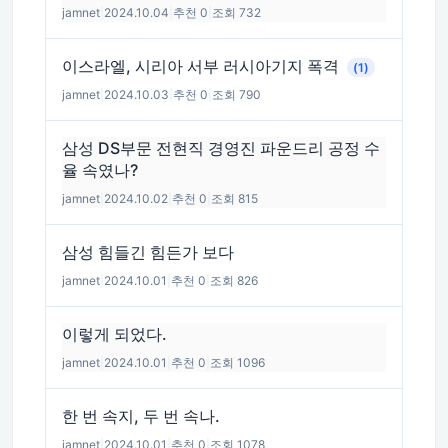
jamnet
|
2024.10.04
|
추천 0
|
조회 732
이스라엘, 시리아 서부 러시아기지 폭격
(1)
jamnet
|
2024.10.03
|
추천 0
|
조회 790
삼성 DS부문 전현직 경영진 파운드리 공정 수
율 속였나?
jamnet
|
2024.10.02
|
추천 0
|
조회 815
삼성 힘들긴 힘든가 보다
jamnet
|
2024.10.01
|
추천 0
|
조회 826
이렇게 되었다.
jamnet
|
2024.10.01
|
추천 0
|
조회 1096
한 번 속지, 두 번 속나.
jamnet
|
2024.10.01
|
추천 0
|
조회 1078