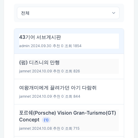
43기어 서브게시판
admin
|
2024.09.30
|
추천 0
|
조회 1854
(펌) 디즈니의 만행
jamnet
|
2024.10.09
|
추천 0
|
조회 826
여왕개미에게 끌려가던 아기 다람쥐
jamnet
|
2024.10.09
|
추천 0
|
조회 844
포르쉐(Porsche) Vision Gran-Turismo(GT)
Concept
(1)
jamnet
|
2024.10.08
|
추천 0
|
조회 715