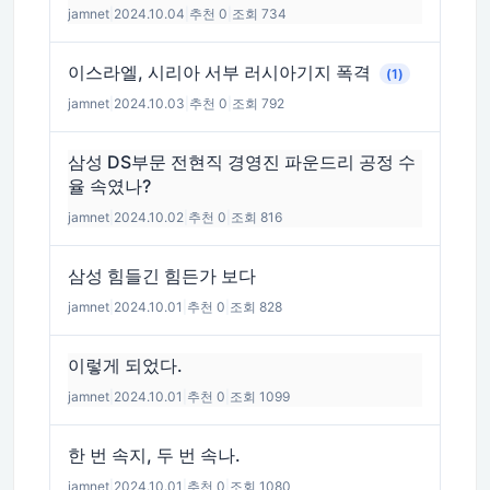
jamnet
|
2024.10.04
|
추천 0
|
조회 734
이스라엘, 시리아 서부 러시아기지 폭격
(1)
jamnet
|
2024.10.03
|
추천 0
|
조회 792
삼성 DS부문 전현직 경영진 파운드리 공정 수
율 속였나?
jamnet
|
2024.10.02
|
추천 0
|
조회 816
삼성 힘들긴 힘든가 보다
jamnet
|
2024.10.01
|
추천 0
|
조회 828
이렇게 되었다.
jamnet
|
2024.10.01
|
추천 0
|
조회 1099
한 번 속지, 두 번 속나.
jamnet
|
2024.10.01
|
추천 0
|
조회 1080