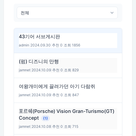
43기어 서브게시판
admin
|
2024.09.30
|
추천 0
|
조회 1856
(펌) 디즈니의 만행
jamnet
|
2024.10.09
|
추천 0
|
조회 829
여왕개미에게 끌려가던 아기 다람쥐
jamnet
|
2024.10.09
|
추천 0
|
조회 847
포르쉐(Porsche) Vision Gran-Turismo(GT)
Concept
(1)
jamnet
|
2024.10.08
|
추천 0
|
조회 715