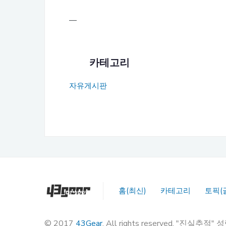
—
카테고리
자유게시판
홈(최신)
카테고리
토픽(
© 2017
43Gear
. All rights reserved. "진