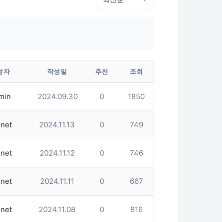
성자
작성일
추천
조회
min
2024.09.30
0
1850
net
2024.11.13
0
749
net
2024.11.12
0
746
net
2024.11.11
0
667
net
2024.11.08
0
816