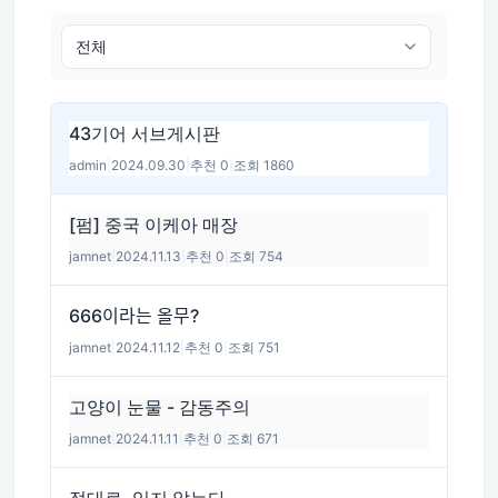
43기어 서브게시판
admin
|
2024.09.30
|
추천 0
|
조회 1860
[펌] 중국 이케아 매장
jamnet
|
2024.11.13
|
추천 0
|
조회 754
666이라는 올무?
jamnet
|
2024.11.12
|
추천 0
|
조회 751
고양이 눈물 - 감동주의
jamnet
|
2024.11.11
|
추천 0
|
조회 671