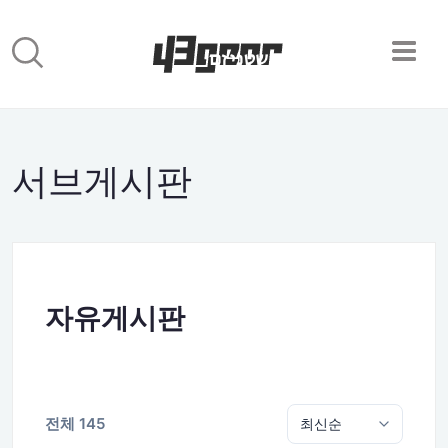
서브게시판
자유게시판
전체 145