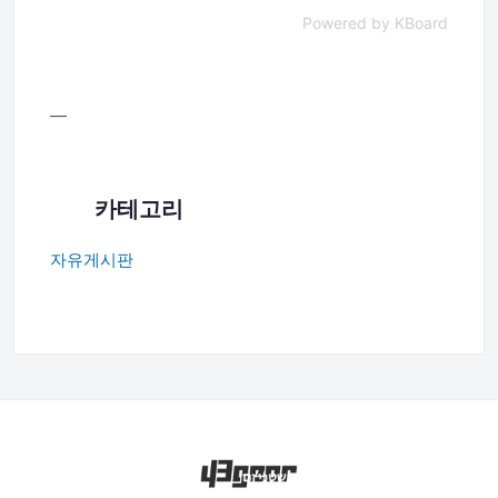
Powered by KBoard
—
카테고리
자유게시판