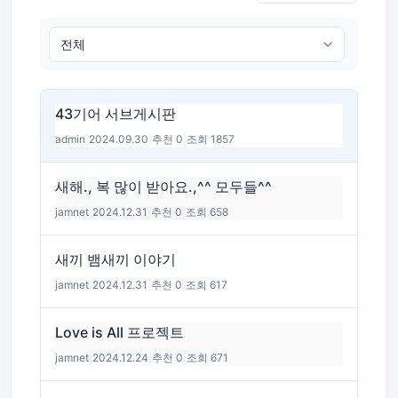
43기어 서브게시판
admin
|
2024.09.30
|
추천 0
|
조회 1857
새해., 복 많이 받아요.,^^ 모두들^^
jamnet
|
2024.12.31
|
추천 0
|
조회 658
새끼 뱀새끼 이야기
jamnet
|
2024.12.31
|
추천 0
|
조회 617
Love is All 프로젝트
jamnet
|
2024.12.24
|
추천 0
|
조회 671