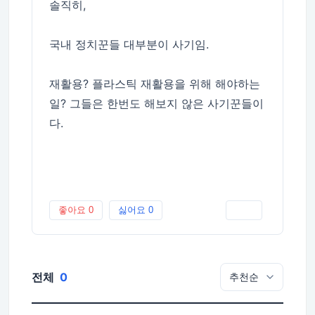
솔직히,
국내 정치꾼들 대부분이 사기임.
재활용? 플라스틱 재활용을 위해 해야하는
일? 그들은 한번도 해보지 않은 사기꾼들이
다.
좋아요
0
싫어요
0
인쇄
전체
0