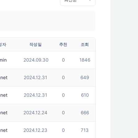
성자
작성일
추천
조회
min
2024.09.30
0
1846
net
2024.12.31
0
649
net
2024.12.31
0
610
net
2024.12.24
0
666
net
2024.12.23
0
713