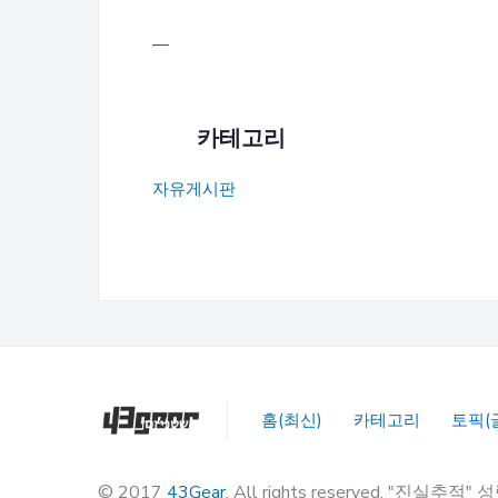
—
카테고리
자유게시판
홈(최신)
카테고리
토픽(
© 2017
43Gear
. All rights reserved. "진