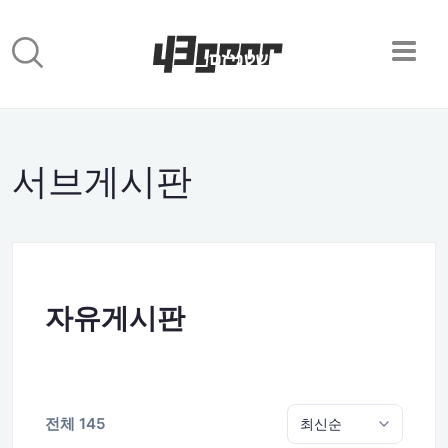
서브게시판
자유게시판
전체 145