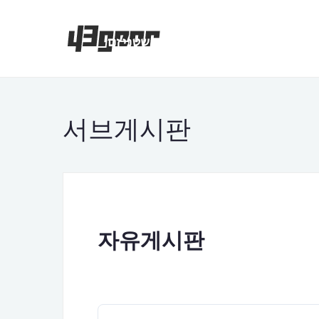
서브게시판
자유게시판