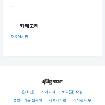
—
카테고리
자유게시판
홈(최신)
카테고리
토픽(글) 작성
성령이라는 뱀새끼
서브게시판
게시판.나우