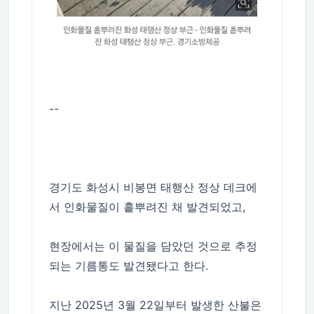
--
경기도 화성시 비봉면 태행산 정상 데크에
서 인화물질이 흩뿌려진 채 발견되었고,
현장에서는 이 물질을 담았던 것으로 추정
되는 기름통도 발견됐다고 한다.
지난 2025년 3월 22일부터 발생한 산불은