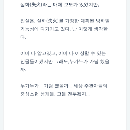
실화(失火)라는 매체 보도가 있었지만,
진실은, 실화(失火)를 가장한 계획된 방화일
가능성에 다가가고 있다. 난 이렇게 생각한
다.
이미 다 알고있고, 이미 다 예상할 수 있는
인물들이겠지만 그래도,누가누가 가담 했을
까.
누가누가... 가담 했을까... 세상 주관자들의
충성스런 똥개들, 그들 전부겠지...