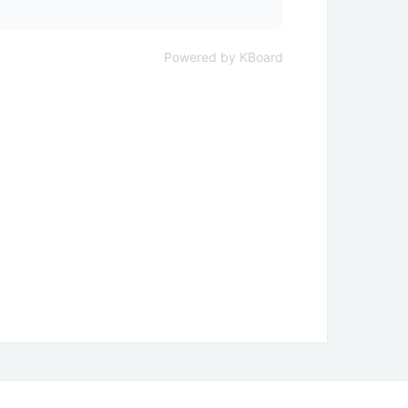
Powered by KBoard