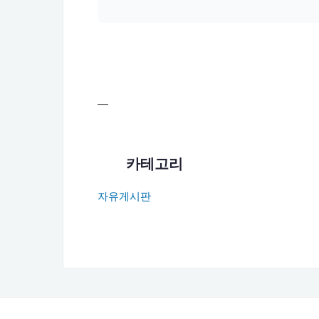
—
카테고리
자유게시판