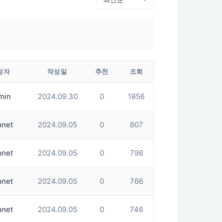
성자
작성일
추천
조회
min
2024.09.30
0
1856
net
2024.09.05
0
807
net
2024.09.05
0
798
net
2024.09.05
0
766
net
2024.09.05
0
746