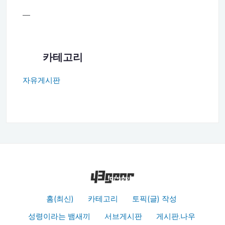
—
카테고리
자유게시판
홈(최신)
카테고리
토픽(글) 작성
성령이라는 뱀새끼
서브게시판
게시판.나우