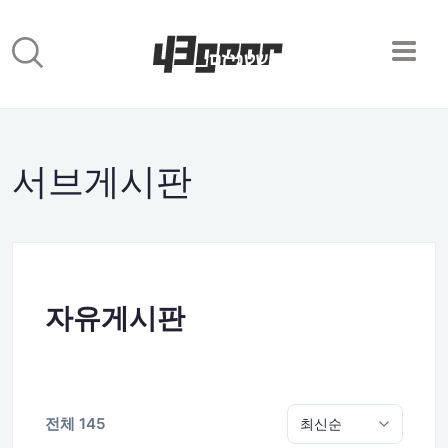
서브게시판
자유게시판
전체 145