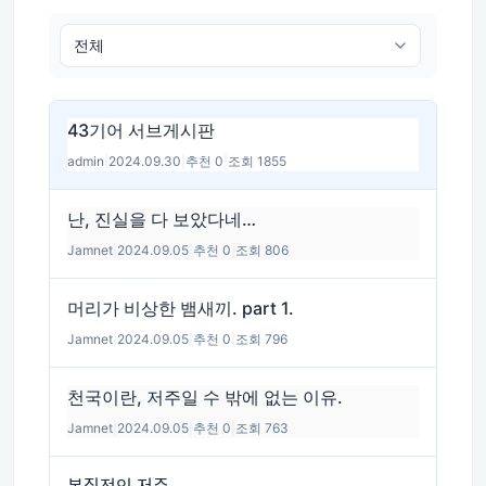
43기어 서브게시판
admin
|
2024.09.30
|
추천 0
|
조회 1855
난, 진실을 다 보았다네…
Jamnet
|
2024.09.05
|
추천 0
|
조회 806
머리가 비상한 뱀새끼. part 1.
Jamnet
|
2024.09.05
|
추천 0
|
조회 796
천국이란, 저주일 수 밖에 없는 이유.
Jamnet
|
2024.09.05
|
추천 0
|
조회 763