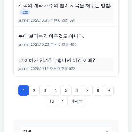
지옥의 개와 저주의 뱀이 지옥을 채우는 방법.
(20)
jamnet
|
2025.10.31
|
추천 0
|
조회 691
눈에 보이는건 아무것도 아니다.
jamnet
|
2025.10.23
|
추천 0
|
조회 486
잘 이해가 안가? 그렇다면 이건 어때?
jamnet
|
2025.10.17
|
추천 0
|
조회 522
1
2
3
4
5
6
7
8
9
10
»
마지막