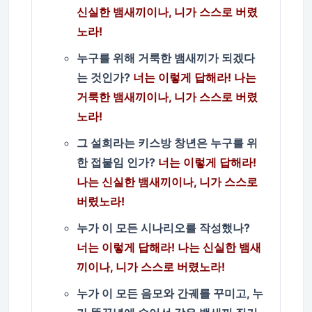
신실한 뱀새끼이나, 니가 스스로 버렸
노라!
누구를 위해 거룩한 뱀새끼가 되겠다
는 것인가?
너는 이렇게 답해라! 나는
거룩한 뱀새끼이나, 니가 스스로 버렸
노라!
그 설희라는 키스방 창년은 누구를 위
한 접붙임 인가?
너는 이렇게 답해라!
나는 신실한 뱀새끼이나, 니가 스스로
버렸노라!
누가 이 모든 시나리오를 작성했나?
너는 이렇게 답해라! 나는 신실한 뱀새
끼이나, 니가 스스로 버렸노라!
누가 이 모든 음모와 간궤를 꾸미고, 누