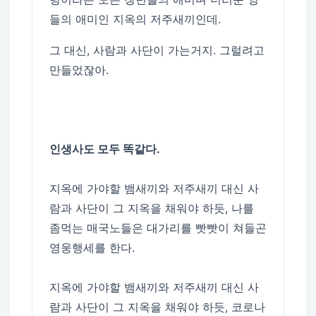
들의 애미인 지옥의 저주새끼인데.
그 대신, 사람과 사단이 가는거지. 그럴려고
만들었잖아.
인생사도 모두 똑같다.
지옥에 가야할 뱀새끼와 저주새끼 대신 사
람과 사단이 그 지옥을 채워야 하듯, 나를
좀먹는 매국노들은 대가리를 빳빳이 쳐들곤
영웅행세를 한다.
지옥에 가야할 뱀새끼와 저주새끼 대신 사
람과 사단이 그 지옥을 채워야 하듯, 코로나