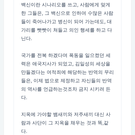
백신이란 시나리오를 쓰고, 사람에게 맞게
한 그들은, 그 백신으로 인하여 수많은 사람
들이 죽어나가고 병신이 되어 가는데도, 대
가리를 빳빳이 쳐들고 의인 행세를 하고 다
닌다.
국가를 전복 하겠다며 폭동을 일으켰던 세
력은 애국지사가 되었고, 김일성의 세상을
만들겠다는 여적죄에 해당하는 반역의 무리
들은, 이제 법으로 제정하고 자신들의 반역
의 역사를 언급하는것조차 금지 시키려 든
다.
지옥에 가야할 뱀새끼와 저주새끼 대신 사
람과 사단이 그 지옥을 채우는 것과 똑,같
다.