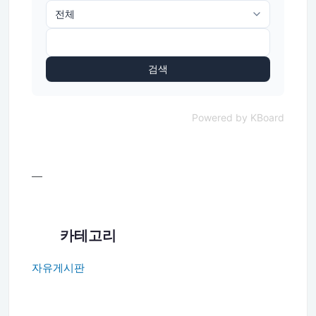
검색
Powered by KBoard
—
카테고리
자유게시판