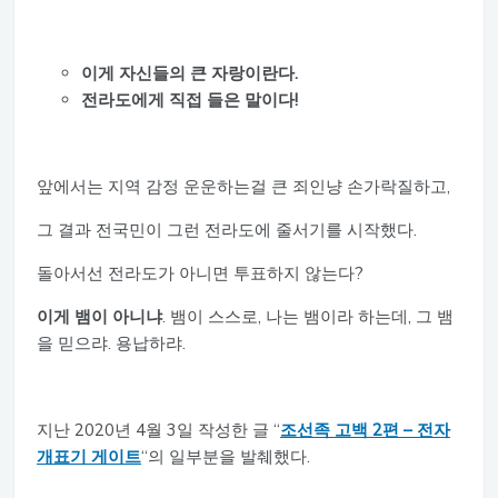
이게 자신들의 큰 자랑이란다.
전라도에게 직접 들은 말이다!
앞에서는 지역 감정 운운하는걸 큰 죄인냥 손가락질하고,
그 결과 전국민이 그런 전라도에 줄서기를 시작했다.
돌아서선 전라도가 아니면 투표하지 않는다?
이게 뱀이 아니냐
. 뱀이 스스로, 나는 뱀이라 하는데, 그 뱀
을 믿으랴. 용납하랴.
지난 2020년 4월 3일 작성한 글 “
조선족 고백 2편 – 전자
개표기 게이트
“의 일부분을 발췌했다.