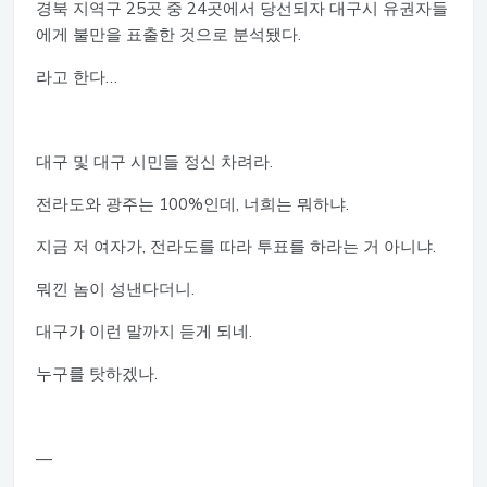
경북 지역구 25곳 중 24곳에서 당선되자 대구시 유권자들
에게 불만을 표출한 것으로 분석됐다.
라고 한다…
대구 및 대구 시민들 정신 차려라.
전라도와 광주는 100%인데, 너희는 뭐하냐.
지금 저 여자가, 전라도를 따라 투표를 하라는 거 아니냐.
뭐낀 놈이 성낸다더니.
대구가 이런 말까지 듣게 되네.
누구를 탓하겠나.
—