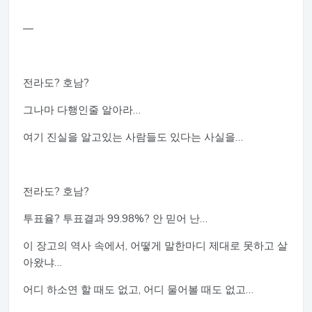
—
전라도? 호남?
그나마 다행인줄 알아라…
여기 진실을 알고있는 사람들도 있다는 사실을…
전라도? 호남?
투표율? 투표결과 99.98%? 안 믿어 난…
이 장고의 역사 속에서, 어떻게 말한마디 제대로 못하고 살
아왔냐…
어디 하소연 할 때도 없고, 어디 물어볼 때도 없고…