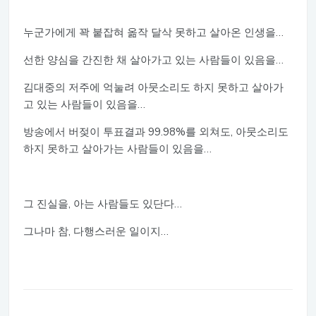
누군가에게 꽉 붙잡혀 옮작 달삭 못하고 살아온 인생을…
선한 양심을 간진한 채 살아가고 있는 사람들이 있음을…
김대중의 저주에 억눌려 아뭇소리도 하지 못하고 살아가
고 있는 사람들이 있음을…
방송에서 버젖이 투표결과 99.98%를 외쳐도, 아뭇소리도
하지 못하고 살아가는 사람들이 있음을…
그 진실을, 아는 사람들도 있단다…
그나마 참, 다행스러운 일이지…