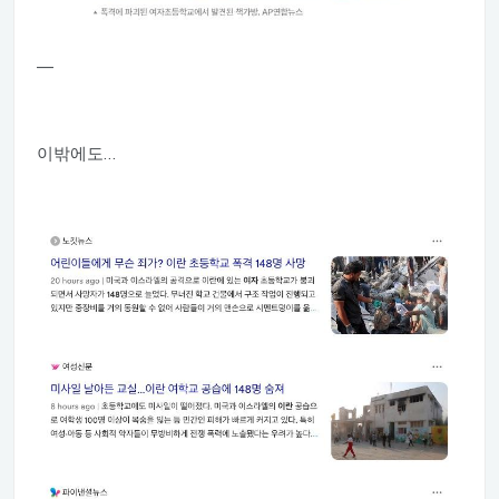
—
이밖에도…