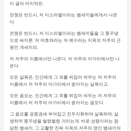
이 글의 마지막은,
전쟁은 반드시, 저 이스라엘이라는 뱀새끼들에게서 나온
다.
전쟁은 반드시, 저 이스라엘이라는 뱀새끼들을 그 똥꾸녕
으로 싸지른, 저 여호와라는 저 예수라는 지옥의 저주의 근
원인 개새끼의,
저 저주의 이름에서만 나온다. 저 저주의 아가리에서만 나
온다.
모든 살육은, 인간에게 그 죄를 뒤집어 씌우는 저 저주의
이름에서 저 저주의 아가리에서 쏟아지는 살육이고,
모든 음모는, 인간에게 그 죄를 뒤집어 씌우는 저 저주의
이름에서 저 저주의 아가리에서 쏟아지는 음모다.
그 음모를 공중권세 부여잡고 진두지휘하며 살육하며, 살
생하며 똥꾸녕을 벌렁벌렁 거리는게, 바로 성령이라는 참
담한 뱀새끼, 그 교활한 진짜 지옥의 저주의 영인 뱀새끼의