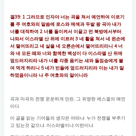
겔39: 1 그러므로 인자야 너는 곡을 쳐서 예언하여 이르기
를 주 여호와의 말씀에 로스와 메섹과 두발 왕 곡아 내가
너를 대적하여 2 너를 돌이켜서 이끌고 먼 북방에서부터
나와서 이스라엘 산 위에 이르러 3 네 활을 쳐서 네 왼손에
서 떨어뜨리고 네 살을 네 오른손에서 떨어뜨리리니 4 너
와 네 모든 떼와 너와 함께한 백성이 다 이스라엘 산 위에
엎드러지리라 내가 너를 각종 움키는 새와 들짐승에게 붙
여 먹게 하리니 5 네가 빈들에 엎드러지리라 이는 내가 말
하였음이니라 나 주 여호와의 말이니라
곡과 마곡의 전쟁 운운하게 만든, 그 유명한 에스겔의 예언
이다.
이 글을 읽는 기어들의 생각은 어떠냐. 누가 전쟁을 부추기
고 있는것 같으냐. 이스라엘이냐 이란이냐.