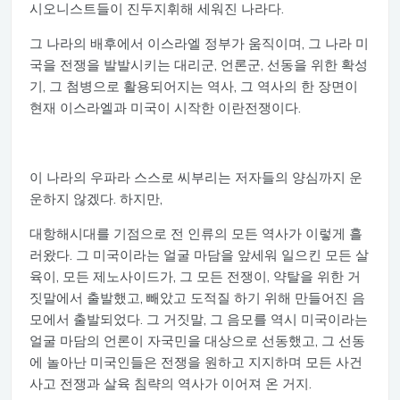
시오니스트들이 진두지휘해 세워진 나라다.
그 나라의 배후에서 이스라엘 정부가 움직이며, 그 나라 미
국을 전쟁을 발발시키는 대리군, 언론군, 선동을 위한 확성
기, 그 첨병으로 활용되어지는 역사, 그 역사의 한 장면이
현재 이스라엘과 미국이 시작한 이란전쟁이다.
이 나라의 우파라 스스로 씨부리는 저자들의 양심까지 운
운하지 않겠다. 하지만,
대항해시대를 기점으로 전 인류의 모든 역사가 이렇게 흘
러왔다. 그 미국이라는 얼굴 마담을 앞세워 일으킨 모든 살
육이, 모든 제노사이드가, 그 모든 전쟁이, 약탈을 위한 거
짓말에서 출발했고, 빼았고 도적질 하기 위해 만들어진 음
모에서 출발되었다. 그 거짓말, 그 음모를 역시 미국이라는
얼굴 마담의 언론이 자국민을 대상으로 선동했고, 그 선동
에 놀아난 미국인들은 전쟁을 원하고 지지하며 모든 사건
사고 전쟁과 살육 침략의 역사가 이어져 온 거지.