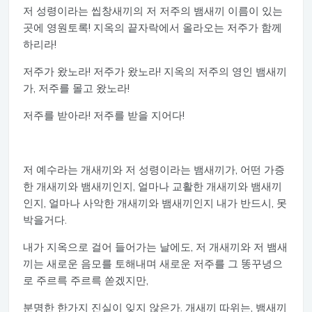
저 성령이라는 씹창새끼의 저 저주의 뱀새끼 이름이 있는
곳에 영원토록! 지옥의 끝자락에서 올라오는 저주가 함께
하리라!
저주가 왔노라! 저주가 왔노라! 지옥의 저주의 영인 뱀새끼
가, 저주를 몰고 왔노라!
저주를 받아라! 저주를 받을 지어다!
저 예수라는 개새끼와 저 성령이라는 뱀새끼가, 어떤 가증
한 개새끼와 뱀새끼인지, 얼마나 교활한 개새끼와 뱀새끼
인지, 얼마나 사악한 개새끼와 뱀새끼인지 내가 반드시, 못
박을거다.
내가 지옥으로 걸어 들어가는 날에도, 저 개새끼와 저 뱀새
끼는 새로운 음모를 토해내며 새로운 저주를 그 똥꾸녕으
로 주르륵 주르륵 쏟겠지만,
분명한 한가지 진실이 잊지 않은가. 개새끼 따위는, 뱀새끼