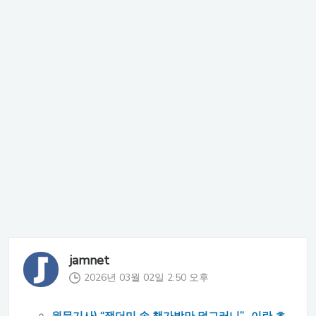
jamnet
2026년 03월 02일 2:50 오후