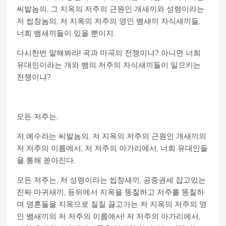
씨발놈의, 그 지옥의 저주의 근원인 개새끼와 성령이라는
저 씹창놈의, 저 지옥의 저주의 영인 뱀새끼 자식새끼들,
너희 뱀새끼들이 있을 뿐이지.
다시한번 말해봐라! 곡과 마곡의 전쟁이냐? 아니면 너희
유대인이라는 개와 뱀의 저주의 자식새끼들이 일으키는
전쟁이냐?
모든 저주는,
저 예수라는 씨발놈의, 저 지옥의 저주의 근원인 개새끼의
저 저주의 이름에서, 저 저주의 아가리에서, 너희 유대인들
을 통해 쏟아진다.
모든 저주는, 저 성령이라는 씹창새끼, 공중권세 잡고있는
진짜 마귀새끼, 등뒤에서 지옥을 똥칠하고 저주를 똥칠하
며 영혼들을 지옥으로 질질 끓고가는 저 지옥의 저주의 영
인 뱀새끼의 저 저주의 이름에서! 저 저주의 아가리에서,