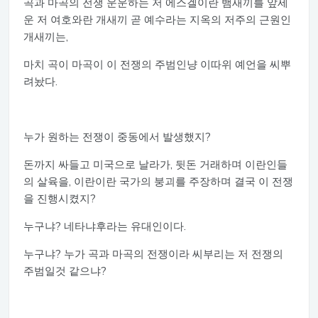
곡과 마곡의 전쟁 운운하는 저 에스겔이란 뱀새끼를 앞세
운 저 여호와란 개새끼 곧 예수라는 지옥의 저주의 근원인
개새끼는,
마치 곡이 마곡이 이 전쟁의 주범인냥 이따위 예언을 씨뿌
려놨다.
누가 원하는 전쟁이 중동에서 발생했지?
돈까지 싸들고 미국으로 날라가, 뒷돈 거래하며 이란인들
의 살육을, 이란이란 국가의 붕괴를 주장하며 결국 이 전쟁
을 진행시켰지?
누구냐? 네타냐후라는 유대인이다.
누구냐? 누가 곡과 마곡의 전쟁이라 씨부리는 저 전쟁의
주범일것 같으냐?