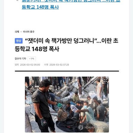
원문기사) “잿더미 속 책가방만 덩그러니”…이란 초
등학교 148명 폭사