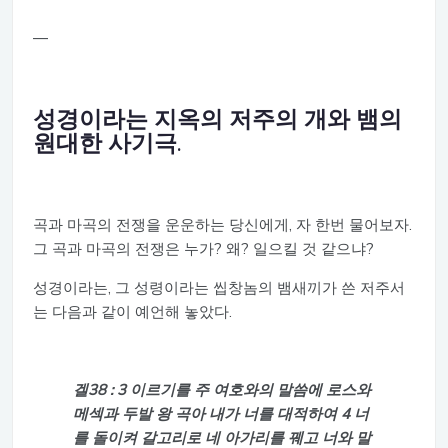
—
성경이라는 지옥의 저주의 개와 뱀의
원대한 사기극.
곡과 마곡의 전쟁을 운운하는 당신에게, 자 한번 물어보자.
그 곡과 마곡의 전쟁은 누가? 왜? 일으킬 것 같으냐?
성경이라는, 그 성령이라는 씹창놈의 뱀새끼가 쓴 저주서
는 다음과 같이 예언해 놓았다.
겔38 : 3 이르기를 주 여호와의 말씀에 로스와
메섹과 두발 왕 곡아 내가 너를 대적하여 4 너
를 돌이켜 갈고리로 네 아가리를 꿰고 너와 말