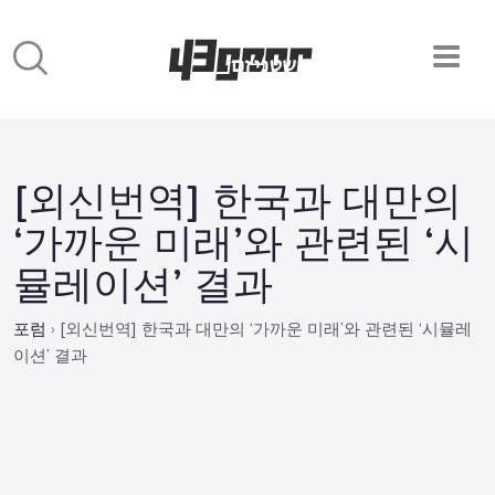
[외신번역] 한국과 대만의
‘가까운 미래’와 관련된 ‘시
뮬레이션’ 결과
포럼
›
[외신번역] 한국과 대만의 ‘가까운 미래’와 관련된 ‘시뮬레
이션’ 결과