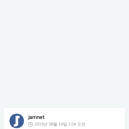
jamnet
2019년 08월 16일 2:04 오전