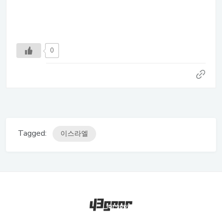
0
Tagged:
이스라엘