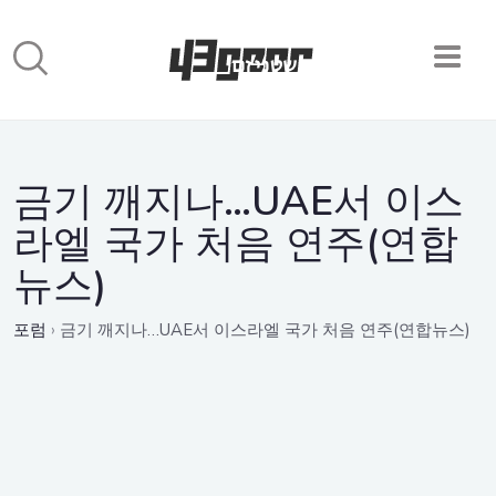
금기 깨지나…UAE서 이스
라엘 국가 처음 연주(연합
뉴스)
포럼
›
금기 깨지나…UAE서 이스라엘 국가 처음 연주(연합뉴스)