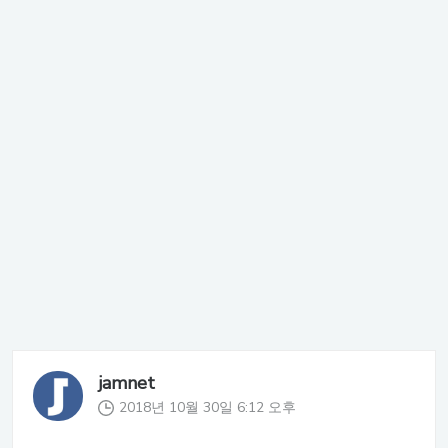
jamnet
2018년 10월 30일 6:12 오후