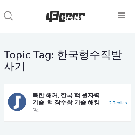
Topic Tag:
한국형수직발
사기
북한 해커, 한국 핵 원자력
기술, 핵 잠수함 기술 해킹
2 Replies
5년