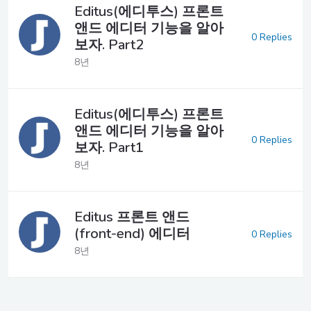
Editus(에디투스) 프론트
앤드 에디터 기능을 알아
0 Replies
보자. Part2
8년
Editus(에디투스) 프론트
앤드 에디터 기능을 알아
0 Replies
보자. Part1
8년
Editus 프론트 앤드
(front-end) 에디터
0 Replies
8년