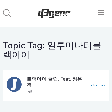
Topic Tag:
일루미나티블
랙아이
블랙아이 클럽. Feat. 정은
경.
2 Replies
5년