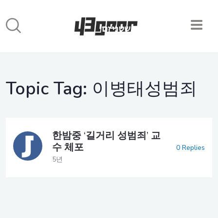
Topic Tag:
이병태성범죄
한밤중 ‘길거리 성범죄’ 교
수 체포
0 Replies
5년