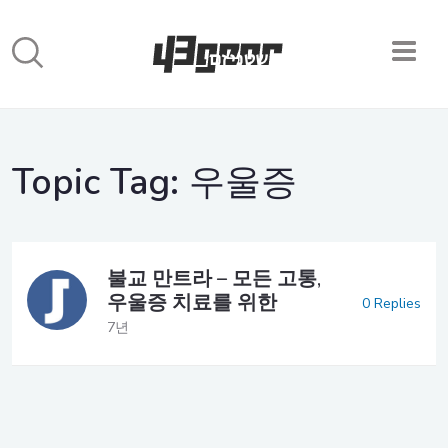
Topic Tag:
우울증
불교 만트라 – 모든 고통,
우울증 치료를 위한
0 Replies
7년