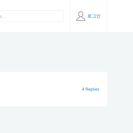
로그인
4 Replies