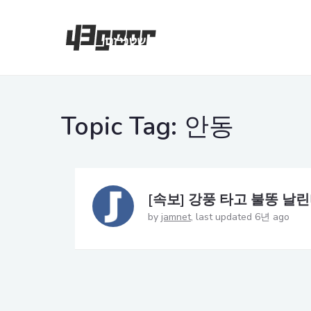
Topic Tag:
안동
[속보] 강풍 타고 불똥 날린
by
jamnet
last updated 6년 ago