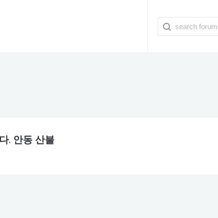
다. 안동 산불