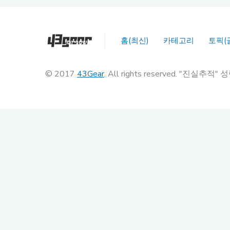
홈(최신)
카테고리
토픽(
© 2017
43Gear
. All rights reserved. "진