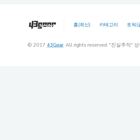
홈(최신)
카테고리
토픽(
© 2017
43Gear
. All rights reserved. "진