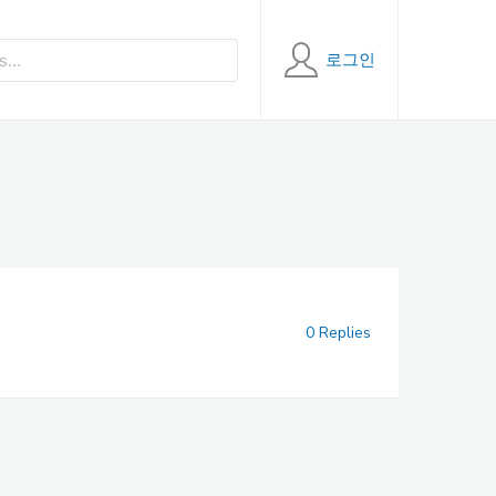
로그인
0 Replies