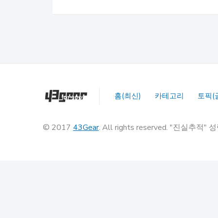
홈(최신)
카테고리
토픽(
© 2017
43Gear
. All rights reserved. "진