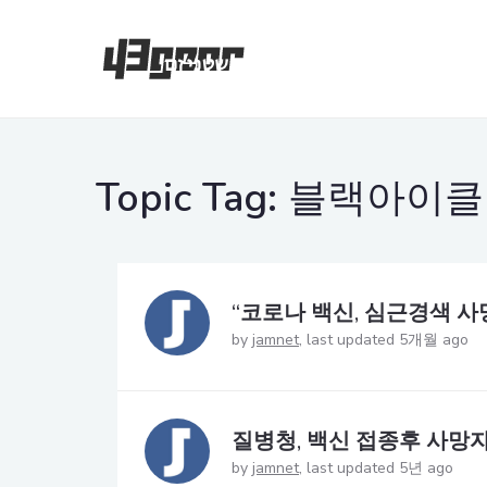
Topic Tag:
블랙아이클
“코로나 백신, 심근경색 사
by
jamnet
last updated 5개월 ago
질병청, 백신 접종후 사망자
by
jamnet
last updated 5년 ago