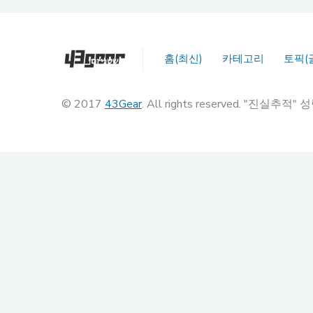
홈(최신)
카테고리
토픽(
© 2017
43Gear
. All rights reserved. "진