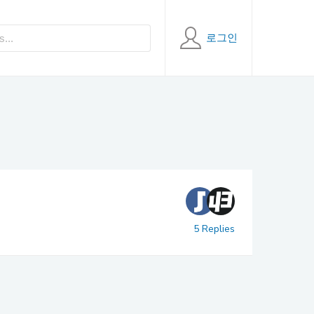
로그인
5 Replies