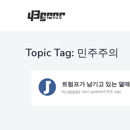
Topic Tag:
민주주의
트럼프가 남기고 있는 열매
by
jamnet
last updated 6년 ago