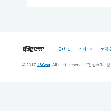
홈(최신)
카테고리
토픽(
© 2017
43Gear
. All rights reserved. "진