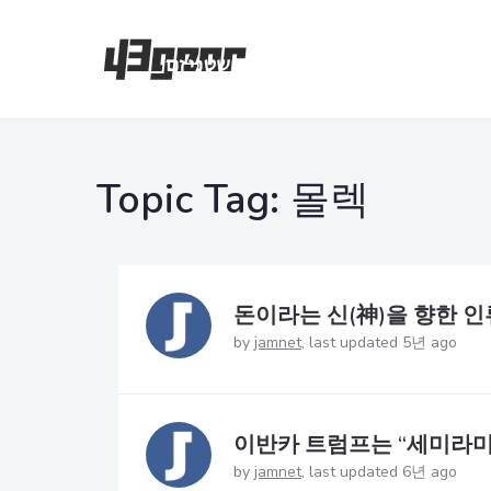
Topic Tag:
몰렉
돈이라는 신(神)을 향한 
by
jamnet
last updated 5년 ago
이반카 트럼프는 “세미라미
by
jamnet
last updated 6년 ago