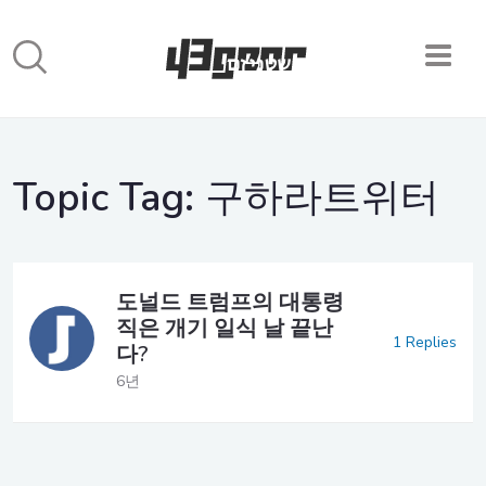
Topic Tag:
구하라트위터
도널드 트럼프의 대통령
직은 개기 일식 날 끝난
1 Replies
다?
6년